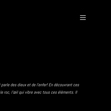
 parle des dieux et de l’enfer! En découvrant ces
e roc, l’œil qui vibre avec tous ces éléments. Il