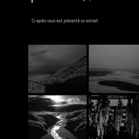
Ci-après vous est présenté un extrait.