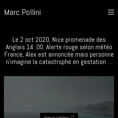
Marc Pollini
Le 2 oct 2020, Nice promenade des
Anglais 14 :00. Alerte rouge selon météo
France, Alex est annoncée mais personne
n’imagine la catastrophe en gestation …
Open in Lightbox