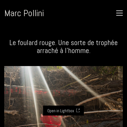
Marc Pollini
Le foulard rouge. Une sorte de trophée
arraché à l’homme.
Open in Lightbox