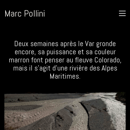
Marc Pollini
Deux semaines après le Var gronde
encore, sa puissance et sa couleur
marron font penser au fleuve Colorado,
mais il s’agit d’une rivière des Alpes
Maritimes.