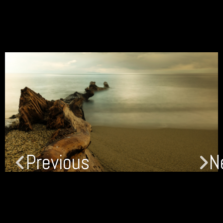
Previous
N