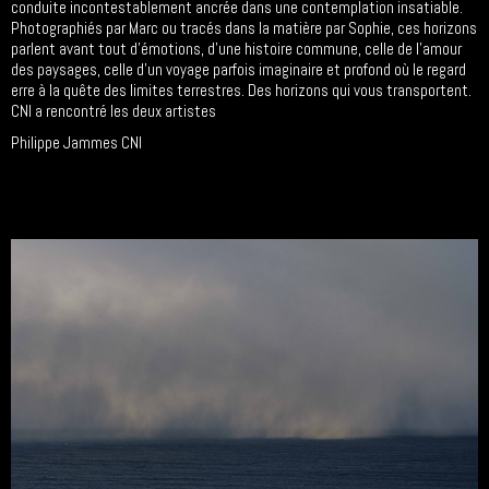
conduite incontestablement ancrée dans une contemplation insatiable.
Photographiés par Marc ou tracés dans la matière par Sophie, ces horizons
parlent avant tout d’émotions, d’une histoire commune, celle de l’amour
des paysages, celle d’un voyage parfois imaginaire et profond où le regard
erre à la quête des limites terrestres. Des horizons qui vous transportent.
CNI a rencontré les deux artistes
Philippe Jammes CNI